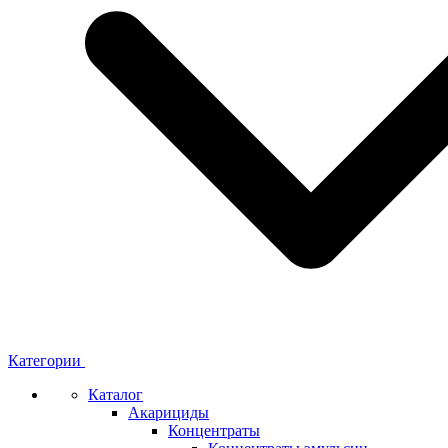
Категории
Каталог
Акарициды
Концентраты