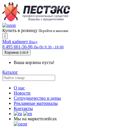
Купить в розницу
Перейти в магазин
i
Мой кабинет
Вход
8 495 661-56-96
Пн-Пт 9:30 - 18:00
Корзина
0.00 ₽
Ваша корзина пуста!
Каталог
О нас
Новости
Сотрудничество и цены
Рекламные материалы
Контакты
Мы на маркетплейсах