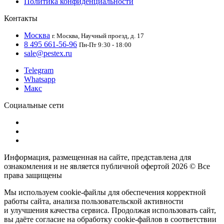
Политика конфиденциальности
Контакты
Москва
г. Москва, Научный проезд, д. 17
8 495 661-56-96
Пн-Пт 9:30 - 18:00
sale@pestex.ru
Telegram
Whatsapp
Макс
Социальные сети
Информация, размещенная на сайте, представлена для
ознакомления и не является публичной офертой
2026 © Все
права защищены
Мы используем cookie-файлы для обеспечения корректной
работы сайта, анализа пользовательской активности
и улучшения качества сервиса. Продолжая использовать сайт,
вы даёте согласие на обработку cookie-файлов в соответствии