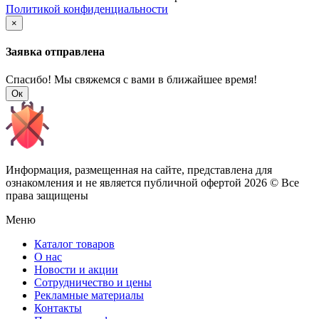
Политикой конфиденциальности
×
Заявка отправлена
Спасибо! Мы свяжемся с вами в ближайшее время!
Ок
Информация, размещенная на сайте, представлена для
ознакомления и не является публичной офертой
2026 © Все
права защищены
Меню
Каталог товаров
О нас
Новости и акции
Сотрудничество и цены
Рекламные материалы
Контакты