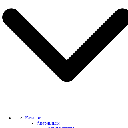
Каталог
Акарициды