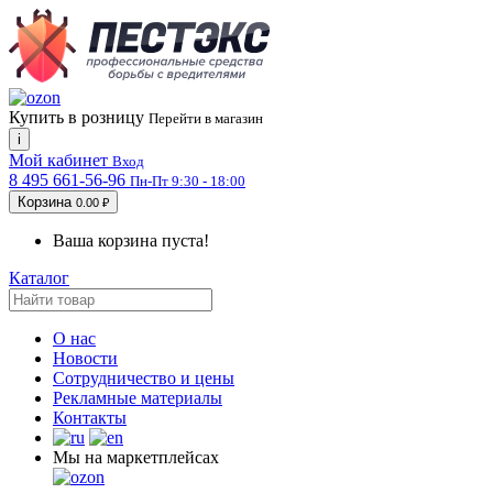
Купить в розницу
Перейти в магазин
i
Мой кабинет
Вход
8 495 661-56-96
Пн-Пт 9:30 - 18:00
Корзина
0.00 ₽
Ваша корзина пуста!
Каталог
О нас
Новости
Сотрудничество и цены
Рекламные материалы
Контакты
Мы на маркетплейсах