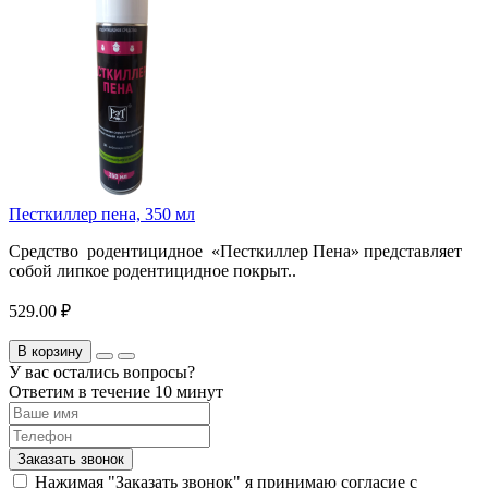
Песткиллер пена, 350 мл
Средство родентицидное «Песткиллер Пена» представляет
собой липкое родентицидное покрыт..
529.00 ₽
В корзину
У вас остались вопросы?
Ответим в течение 10 минут
Заказать звонок
Нажимая "Заказать звонок" я принимаю согласие с