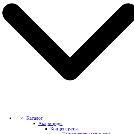
Каталог
Акарициды
Концентраты