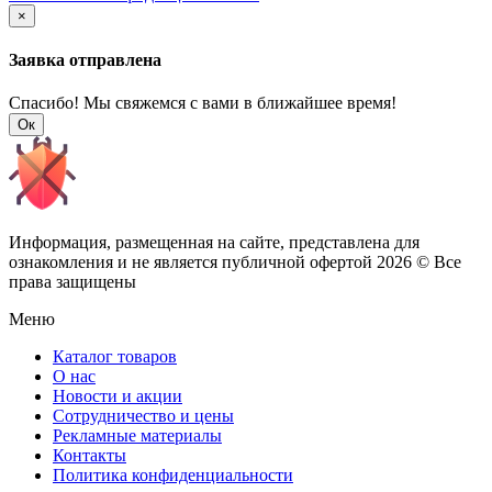
×
Заявка отправлена
Спасибо! Мы свяжемся с вами в ближайшее время!
Ок
Информация, размещенная на сайте, представлена для
ознакомления и не является публичной офертой
2026 © Все
права защищены
Меню
Каталог товаров
О нас
Новости и акции
Сотрудничество и цены
Рекламные материалы
Контакты
Политика конфиденциальности