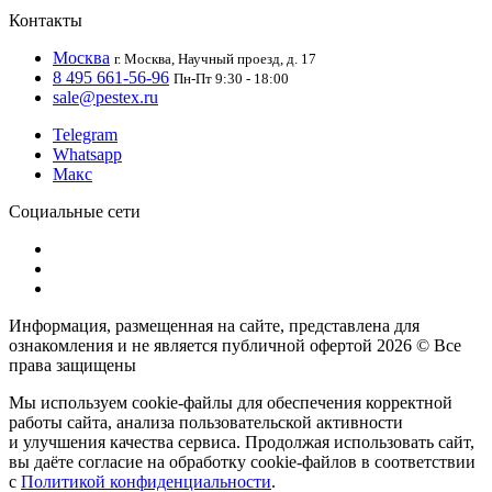
Контакты
Москва
г. Москва, Научный проезд, д. 17
8 495 661-56-96
Пн-Пт 9:30 - 18:00
sale@pestex.ru
Telegram
Whatsapp
Макс
Социальные сети
Информация, размещенная на сайте, представлена для
ознакомления и не является публичной офертой
2026 © Все
права защищены
Мы используем cookie-файлы для обеспечения корректной
работы сайта, анализа пользовательской активности
и улучшения качества сервиса. Продолжая использовать сайт,
вы даёте согласие на обработку cookie-файлов в соответствии
с
Политикой конфиденциальности
.