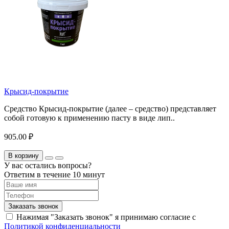
Крысид-покрытие
Средство Крысид-покрытие (далее – средство) представляет
собой готовую к применению пасту в виде лип..
905.00 ₽
В корзину
У вас остались вопросы?
Ответим в течение 10 минут
Заказать звонок
Нажимая "Заказать звонок" я принимаю согласие с
Политикой конфиденциальности