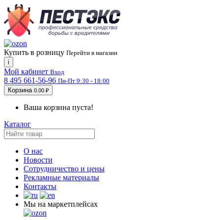
Купить в розницу
Перейти в магазин
i
Мой кабинет
Вход
8 495 661-56-96
Пн-Пт 9:30 - 18:00
Корзина
0.00 ₽
Ваша корзина пуста!
Каталог
О нас
Новости
Сотрудничество и цены
Рекламные материалы
Контакты
Мы на маркетплейсах