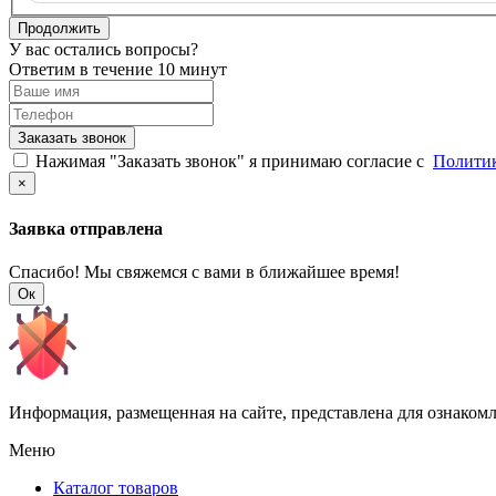
Продолжить
У вас остались вопросы?
Ответим в течение 10 минут
Заказать звонок
Нажимая "Заказать звонок" я принимаю согласие с
Политик
×
Заявка отправлена
Спасибо! Мы свяжемся с вами в ближайшее время!
Ок
Информация, размещенная на сайте, представлена для ознаком
Меню
Каталог товаров