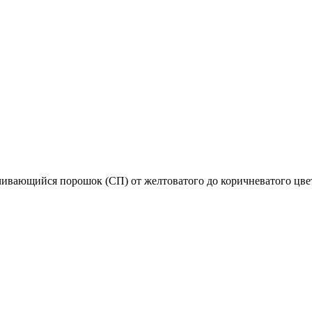
ачивающийся порошок (СП) от желтоватого до коричневатого цвет