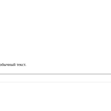
обычный текст.