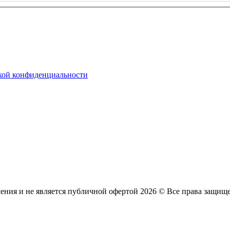
ой конфиденциальности
ления и не является публичной офертой
2026 © Все права защищ