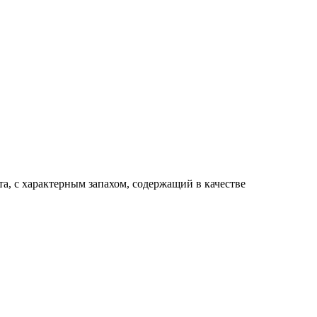
а, с характерным запахом, содержащий в качестве