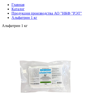
Главная
Каталог
Продукция производства АО "НКФ "РЭТ"
Альфатрин 1 кг
Альфатрин 1 кг