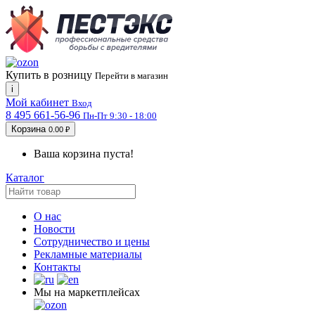
Купить в розницу
Перейти в магазин
i
Мой кабинет
Вход
8 495 661-56-96
Пн-Пт 9:30 - 18:00
Корзина
0.00 ₽
Ваша корзина пуста!
Каталог
О нас
Новости
Сотрудничество и цены
Рекламные материалы
Контакты
Мы на маркетплейсах