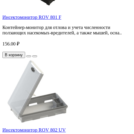
Инсектомонитор ROV 801 F
Контейнер-монитор для отлова и учета численности
ползающих насекомых-вредителей, а также мышей, осна..
156.00 ₽
В корзину
Инсектомонитор ROV 802 UV