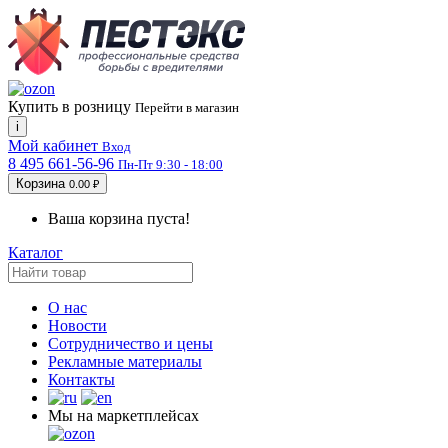
Купить в розницу
Перейти в магазин
i
Мой кабинет
Вход
8 495 661-56-96
Пн-Пт 9:30 - 18:00
Корзина
0.00 ₽
Ваша корзина пуста!
Каталог
О нас
Новости
Сотрудничество и цены
Рекламные материалы
Контакты
Мы на маркетплейсах