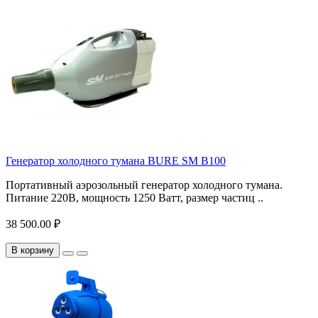
Генератор холодного тумана BURE SM B100
Портативный аэрозольный генератор холодного тумана.
Питание 220В, мощность 1250 Ватт, размер частиц ..
38 500.00 ₽
В корзину