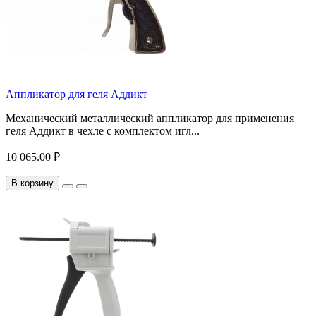
Аппликатор для геля Аддикт
Механический металлический аппликатор для применения
геля Аддикт в чехле с комплектом игл...
10 065.00 ₽
В корзину