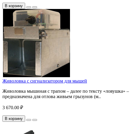
В корзину
Живоловка с сигнализатором для мышей
Живоловка мышиная с трапом – далее по тексту «ловушка» –
предназначена для отлова живьем грызунов (м..
3 670.00 ₽
В корзину