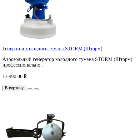
Генератор холодного тумана STORM (Шторм)
Аэрозольный генератор холодного тумана STORM (Шторм) —
профессионально..
13 990.00 ₽
В корзину