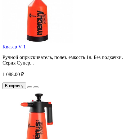
Квазар V 1
Ручной опрыскиватель, полез. емкость 1л. Без подкачки.
Серия Супер...
1 088.00 ₽
В корзину