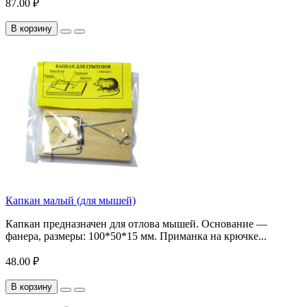
87.00 ₽
В корзину
Капкан малый (для мышей)
Капкан предназначен для отлова мышей. Основание —
фанера, размеры: 100*50*15 мм. Приманка на крючке...
48.00 ₽
В корзину