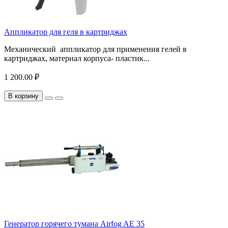
Аппликатор для геля в картриджах
Механический аппликатор для применения гелей в
картриджах, материал корпуса- пластик...
1 200.00 ₽
В корзину
Генератор горячего тумана Airfog AE 35