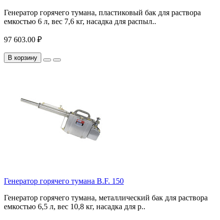
Генератор горячего тумана, пластиковый бак для раствора
емкостью 6 л, вес 7,6 кг, насадка для распыл..
97 603.00 ₽
В корзину
Генератор горячего тумана B.F. 150
Генератор горячего тумана, металлический бак для раствора
емкостью 6,5 л, вес 10,8 кг, насадка для р..