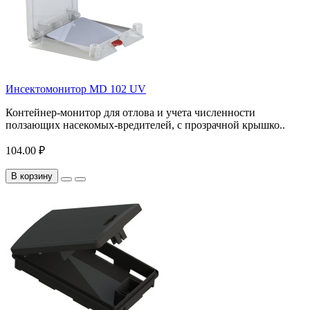
Инсектомонитор MD 102 UV
Контейнер-монитор для отлова и учета численности
ползающих насекомых-вредителей, с прозрачной крышко..
104.00 ₽
В корзину