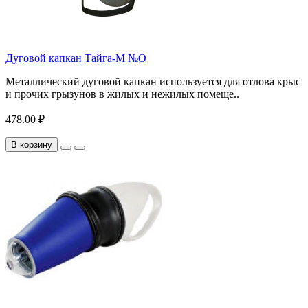
Дуговой капкан Тайга-М №О
Металлический дуговой капкан используется для отлова крыс
и прочих грызунов в жилых и нежилых помеще..
478.00 ₽
В корзину