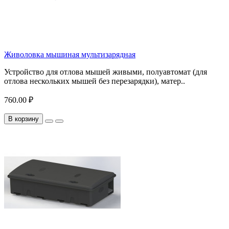
Живоловка мышиная мультизарядная
Устройство для отлова мышей живыми, полуавтомат (для
отлова нескольких мышей без перезарядки), матер..
760.00 ₽
В корзину