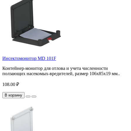
Инсектомонитор MD 101F
Контейнер-монитор для отлова и учета численности
ползающих насекомых-вредителей, размер 106х85х19 мм..
108.00 ₽
В корзину