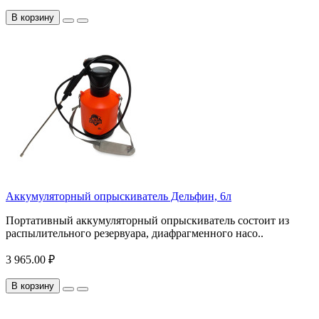
В корзину
Аккумуляторный опрыскиватель Дельфин, 6л
Портативный аккумуляторный опрыскиватель состоит из
распылительного резервуара, диафрагменного насо..
3 965.00 ₽
В корзину