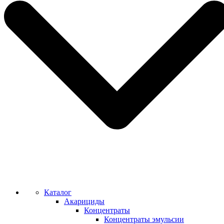
Каталог
Акарициды
Концентраты
Концентраты эмульсии