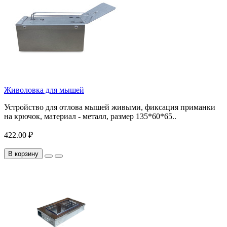
Живоловка для мышей
Устройство для отлова мышей живыми, фиксация приманки
на крючок, материал - металл, размер 135*60*65..
422.00 ₽
В корзину