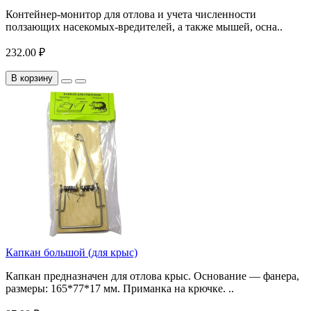
Контейнер-монитор для отлова и учета численности
ползающих насекомых-вредителей, а также мышей, осна..
232.00 ₽
В корзину
Капкан большой (для крыс)
Капкан предназначен для отлова крыс. Основание — фанера,
размеры: 165*77*17 мм. Приманка на крючке. ..