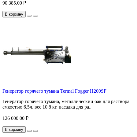
90 385.00 ₽
В корзину
Генератор горячего тумана Termal Fogger H200SF
Генератор горячего тумана, металлический бак для раствора
емкостью 6,5л, вес 10,8 кг, насадка для ра..
126 000.00 ₽
В корзину