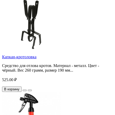
Капкан-кротоловка
Средство для отлова кротов. Материал - металл. Цвет -
чёрный. Вес 260 грамм, размер 190 мм...
525.00 ₽
В корзину