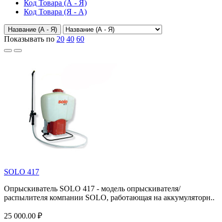
Код Товара (А - Я)
Код Товара (Я - А)
Название (А - Я)
Показывать по
20
40
60
SOLO 417
Опрыскиватель SOLO 417 - модель опрыскивателя/
распылителя компании SOLO, работающая на аккумуляторн..
25 000.00 ₽