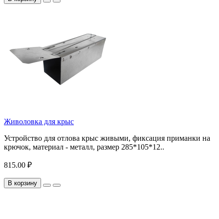
Живоловка для крыс
Устройство для отлова крыс живыми, фиксация приманки на
крючок, материал - металл, размер 285*105*12..
815.00 ₽
В корзину