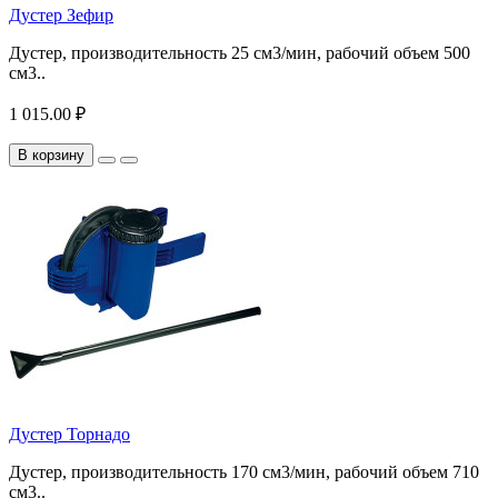
Дустер Зефир
Дустер, производительность 25 см3/мин, рабочий объем 500
см3..
1 015.00 ₽
В корзину
Дустер Торнадо
Дустер, производительность 170 см3/мин, рабочий объем 710
см3..