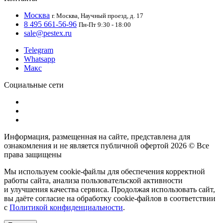
Москва
г. Москва, Научный проезд, д. 17
8 495 661-56-96
Пн-Пт 9:30 - 18:00
sale@pestex.ru
Telegram
Whatsapp
Макс
Социальные сети
Информация, размещенная на сайте, представлена для
ознакомления и не является публичной офертой
2026 © Все
права защищены
Мы используем cookie-файлы для обеспечения корректной
работы сайта, анализа пользовательской активности
и улучшения качества сервиса. Продолжая использовать сайт,
вы даёте согласие на обработку cookie-файлов в соответствии
с
Политикой конфиденциальности
.