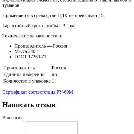
туманов.
Применяется в средах, где ПДК не превышает 15.
Гарантийный срок службы – 3 года.
Технические характеристики
Производитель — Россия
Масса 340 г
ГОСТ 17269-71
Производитель
Россия
Единица измерения
шт
Количество в упаковке
1
Сертификат соответствия РУ-60М
Написать отзыв
Ваше имя