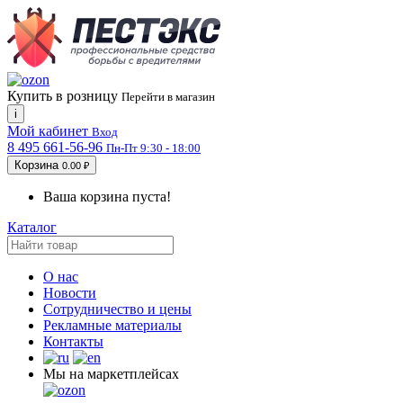
Купить в розницу
Перейти в магазин
i
Мой кабинет
Вход
8 495 661-56-96
Пн-Пт 9:30 - 18:00
Корзина
0.00 ₽
Ваша корзина пуста!
Каталог
О нас
Новости
Сотрудничество и цены
Рекламные материалы
Контакты
Мы на маркетплейсах