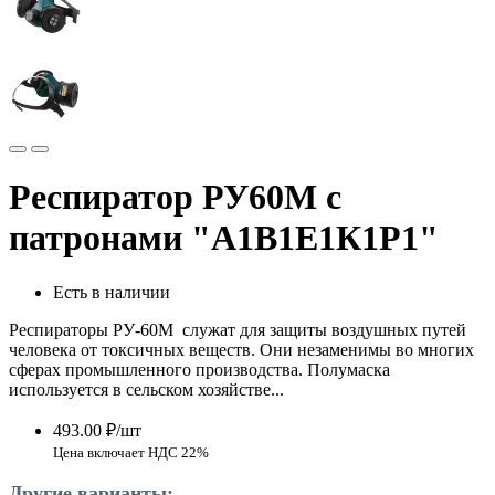
Респиратор РУ60М с
патронами "А1В1Е1К1Р1"
Есть в наличии
Респираторы РУ-60М служат для защиты воздушных путей
человека от токсичных веществ. Они незаменимы во многих
сферах промышленного производства. Полумаска
используется в сельском хозяйстве...
493.00 ₽/шт
Цена включает НДС 22%
Другие варианты: