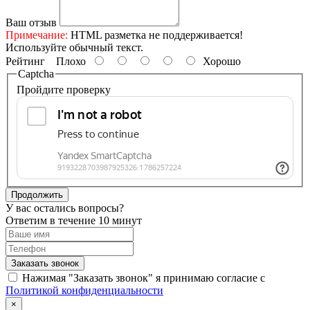
Ваш отзыв
Примечание:
HTML разметка не поддерживается!
Используйте обычный текст.
Рейтинг
Плохо
Хорошо
Captcha
Пройдите проверку
Продолжить
У вас остались вопросы?
Ответим в течение 10 минут
Заказать звонок
Нажимая "Заказать звонок" я принимаю согласие с
Политикой конфиденциальности
×