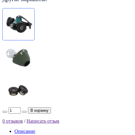
В корзину
0 отзывов
/
Написать отзыв
Описание