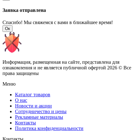
Заявка отправлена
Спасибо! Мы свяжемся с вами в ближайшее время!
Ок
Информация, размещенная на сайте, представлена для
ознакомления и не является публичной офертой
2026 © Все
права защищены
Меню
Каталог товаров
О нас
Новости и акции
Сотрудничество и цены
Рекламные материалы
Контакты
Политика конфиденциальности
Контакты