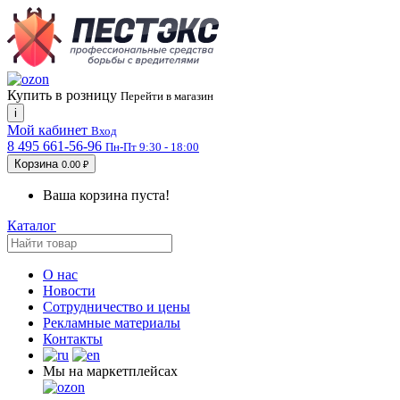
Купить в розницу
Перейти в магазин
i
Мой кабинет
Вход
8 495 661-56-96
Пн-Пт 9:30 - 18:00
Корзина
0.00 ₽
Ваша корзина пуста!
Каталог
О нас
Новости
Сотрудничество и цены
Рекламные материалы
Контакты
Мы на маркетплейсах