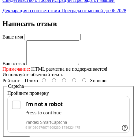
Свидетельство о госрегистрации Преграда от мышей
Декларация о соответствии Преграда от мышей до 06.2028
Написать отзыв
Ваше имя
Ваш отзыв
Примечание:
HTML разметка не поддерживается!
Используйте обычный текст.
Рейтинг
Плохо
Хорошо
Captcha
Пройдите проверку