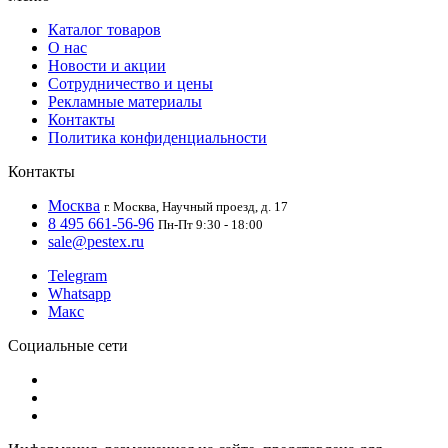
Каталог товаров
О нас
Новости и акции
Сотрудничество и цены
Рекламные материалы
Контакты
Политика конфиденциальности
Контакты
Москва
г. Москва, Научный проезд, д. 17
8 495 661-56-96
Пн-Пт 9:30 - 18:00
sale@pestex.ru
Telegram
Whatsapp
Макс
Социальные сети