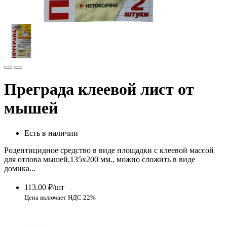
Преграда клеевой лист от
мышей
Есть в наличии
Родентицидное средство в виде площадки с клеевой массой
для отлова мышей,135х200 мм., можно сложить в виде
домика...
113.00 ₽/шт
Цена включает НДС 22%