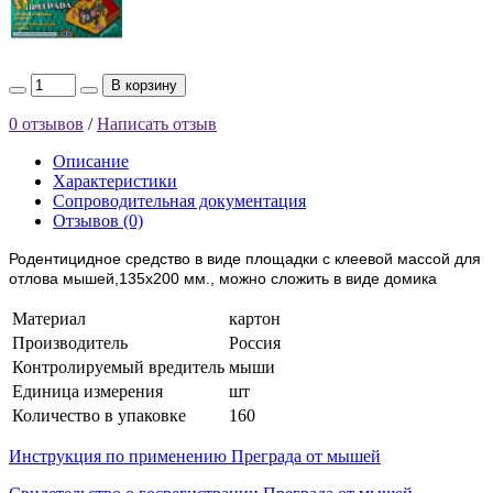
В корзину
0 отзывов
/
Написать отзыв
Описание
Характеристики
Сопроводительная документация
Отзывов (0)
Родентицидное средство в виде площадки с клеевой массой для
отлова мышей,135х200 мм., можно сложить в виде домика
Материал
картон
Производитель
Россия
Контролируемый вредитель
мыши
Единица измерения
шт
Количество в упаковке
160
Инструкция по применению Преграда от мышей