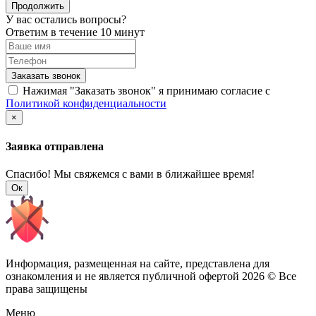
Продолжить
У вас остались вопросы?
Ответим в течение 10 минут
Заказать звонок
Нажимая "Заказать звонок" я принимаю согласие с
Политикой конфиденциальности
×
Заявка отправлена
Спасибо! Мы свяжемся с вами в ближайшее время!
Ок
Информация, размещенная на сайте, представлена для
ознакомления и не является публичной офертой
2026 © Все
права защищены
Меню