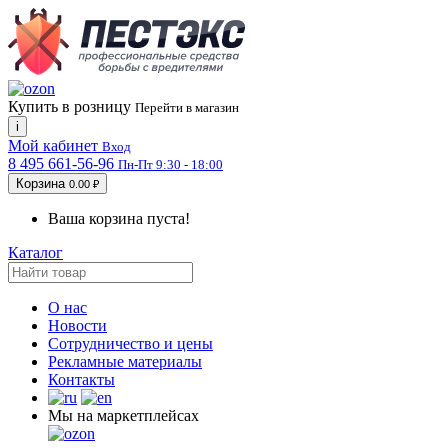
Купить в розницу
Перейти в магазин
i
Мой кабинет
Вход
8 495 661-56-96
Пн-Пт 9:30 - 18:00
Корзина
0.00 ₽
Ваша корзина пуста!
Каталог
О нас
Новости
Сотрудничество и цены
Рекламные материалы
Контакты
Мы на маркетплейсах