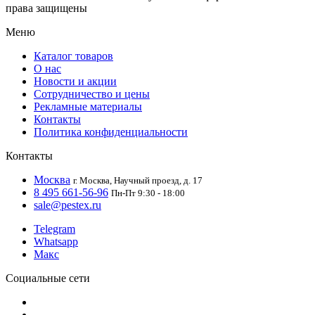
права защищены
Меню
Каталог товаров
О нас
Новости и акции
Сотрудничество и цены
Рекламные материалы
Контакты
Политика конфиденциальности
Контакты
Москва
г. Москва, Научный проезд, д. 17
8 495 661-56-96
Пн-Пт 9:30 - 18:00
sale@pestex.ru
Telegram
Whatsapp
Макс
Социальные сети