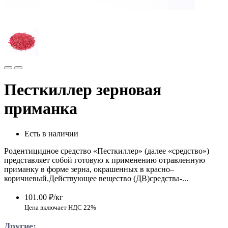
Песткиллер зерновая
приманка
Есть в наличии
Родентицидное средство «Песткиллер» (далее «средство»)
представляет собой готовую к применению отравленную
приманку в форме зерна, окрашенных в красно–
коричневый.Действующее вещество (ДВ)средства-...
101.00 ₽/кг
Цена включает НДС 22%
Другие: