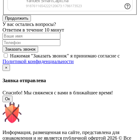
Продолжить
У вас остались вопросы?
Ответим в течение 10 минут
Заказать звонок
Нажимая "Заказать звонок" я принимаю согласие с
Политикой конфиденциальности
×
Заявка отправлена
Спасибо! Мы свяжемся с вами в ближайшее время!
Ок
Информация, размещенная на сайте, представлена для
ознакомления и не является публичной офертой
2026 © Все