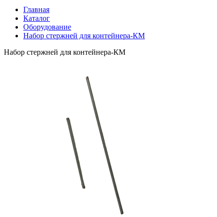
Главная
Каталог
Оборудование
Набор стержней для контейнера-КМ
Набор стержней для контейнера-КМ