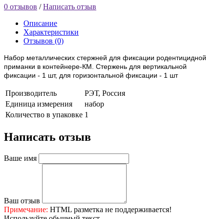
0 отзывов
/
Написать отзыв
Описание
Характеристики
Отзывов (0)
Набор металлических стержней для фиксации родентицидной
приманки в контейнере-КМ. Стержень для вертикальной
фиксации - 1 шт, для горизонтальной фиксации - 1 шт
Производитель
РЭТ, Россия
Единица измерения
набор
Количество в упаковке
1
Написать отзыв
Ваше имя
Ваш отзыв
Примечание:
HTML разметка не поддерживается!
Используйте обычный текст.