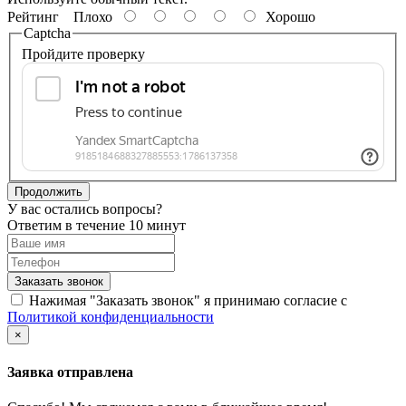
Рейтинг
Плохо
Хорошо
Captcha
Пройдите проверку
Продолжить
У вас остались вопросы?
Ответим в течение 10 минут
Заказать звонок
Нажимая "Заказать звонок" я принимаю согласие с
Политикой конфиденциальности
×
Заявка отправлена