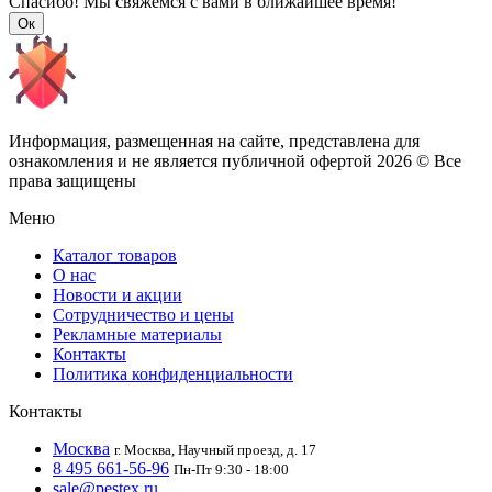
Спасибо! Мы свяжемся с вами в ближайшее время!
Ок
Информация, размещенная на сайте, представлена для
ознакомления и не является публичной офертой
2026 © Все
права защищены
Меню
Каталог товаров
О нас
Новости и акции
Сотрудничество и цены
Рекламные материалы
Контакты
Политика конфиденциальности
Контакты
Москва
г. Москва, Научный проезд, д. 17
8 495 661-56-96
Пн-Пт 9:30 - 18:00
sale@pestex.ru