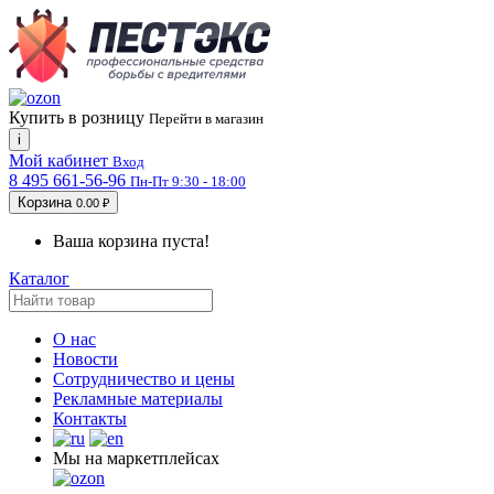
Купить в розницу
Перейти в магазин
i
Мой кабинет
Вход
8 495 661-56-96
Пн-Пт 9:30 - 18:00
Корзина
0.00 ₽
Ваша корзина пуста!
Каталог
О нас
Новости
Сотрудничество и цены
Рекламные материалы
Контакты
Мы на маркетплейсах