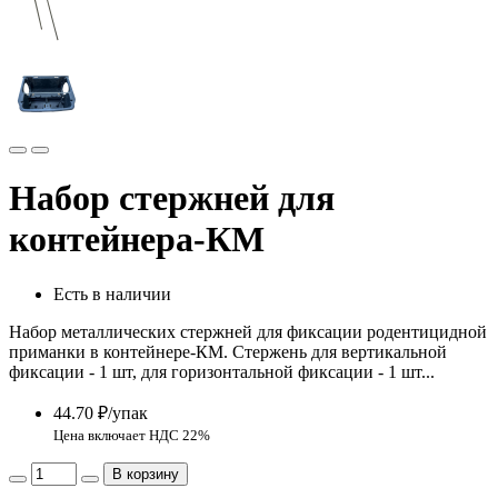
Набор стержней для
контейнера-КМ
Есть в наличии
Набор металлических стержней для фиксации родентицидной
приманки в контейнере-КМ. Стержень для вертикальной
фиксации - 1 шт, для горизонтальной фиксации - 1 шт...
44.70 ₽/упак
Цена включает НДС 22%
В корзину