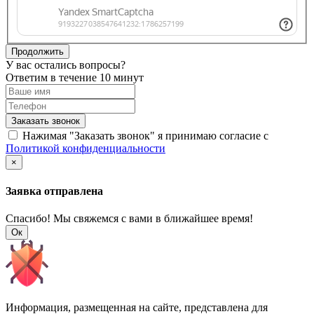
Продолжить
У вас остались вопросы?
Ответим в течение 10 минут
Заказать звонок
Нажимая "Заказать звонок" я принимаю согласие с
Политикой конфиденциальности
×
Заявка отправлена
Спасибо! Мы свяжемся с вами в ближайшее время!
Ок
Информация, размещенная на сайте, представлена для