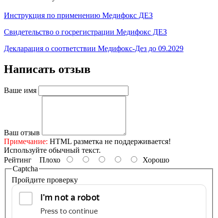
Инструкция по применению Медифокс ДЕЗ
Свидетельство о госрегистрации Медифокс ДЕЗ
Декларация о соответствии Медифокс-Дез до 09.2029
Написать отзыв
Ваше имя
Ваш отзыв
Примечание:
HTML разметка не поддерживается!
Используйте обычный текст.
Рейтинг
Плохо
Хорошо
Captcha
Пройдите проверку