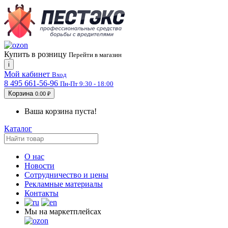
Купить в розницу
Перейти в магазин
i
Мой кабинет
Вход
8 495 661-56-96
Пн-Пт 9:30 - 18:00
Корзина
0.00 ₽
Ваша корзина пуста!
Каталог
О нас
Новости
Сотрудничество и цены
Рекламные материалы
Контакты
Мы на маркетплейсах