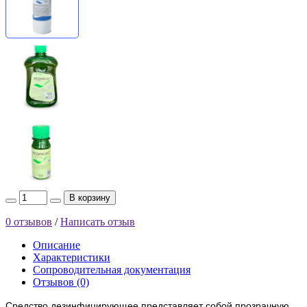
В корзину
0 отзывов
/
Написать отзыв
Описание
Характеристики
Сопроводительная документация
Отзывов (0)
Средство дезинфицирующее представляет собой прозрачную