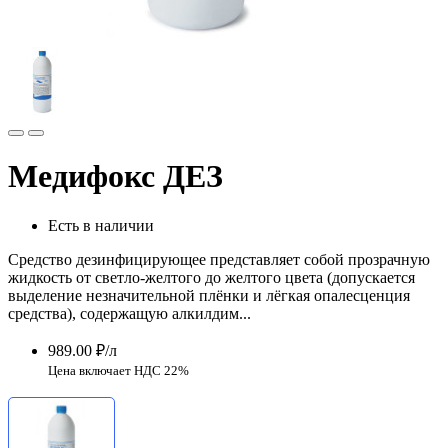
Медифокс ДЕЗ
Есть в наличии
Средство дезинфицирующее представляет собой прозрачную
жидкость от светло-желтого до желтого цвета (допускается
выделение незначительной плёнки и лёгкая опалесценция
средства), содержащую алкилдим...
989.00 ₽/л
Цена включает НДС 22%