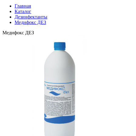
Главная
Каталог
Дезинфектанты
Медифокс ДЕЗ
Медифокс ДЕЗ