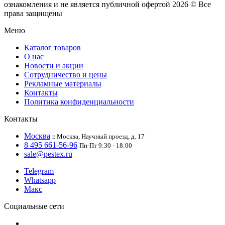
ознакомления и не является публичной офертой
2026 © Все
права защищены
Меню
Каталог товаров
О нас
Новости и акции
Сотрудничество и цены
Рекламные материалы
Контакты
Политика конфиденциальности
Контакты
Москва
г. Москва, Научный проезд, д. 17
8 495 661-56-96
Пн-Пт 9:30 - 18:00
sale@pestex.ru
Telegram
Whatsapp
Макс
Социальные сети