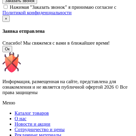
Заказать звонок
Нажимая "Заказать звонок" я принимаю согласие с
Политикой конфиденциальности
×
Заявка отправлена
Спасибо! Мы свяжемся с вами в ближайшее время!
Ок
Информация, размещенная на сайте, представлена для
ознакомления и не является публичной офертой
2026 © Все
права защищены
Меню
Каталог товаров
О нас
Новости и акции
Сотрудничество и цены
Рекламные материалы