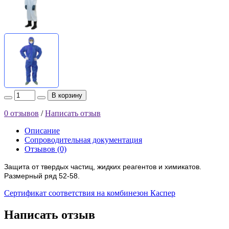
В корзину
0 отзывов
/
Написать отзыв
Описание
Сопроводительная документация
Отзывов (0)
Защита от твердых частиц, жидких реагентов и химикатов.
Размерный ряд 52-58.
Сертификат соответствия на комбинезон Каспер
Написать отзыв