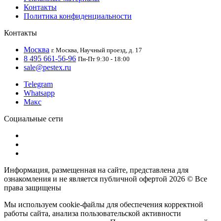
Контакты
Политика конфиденциальности
Контакты
Москва
г. Москва, Научный проезд, д. 17
8 495 661-56-96
Пн-Пт 9:30 - 18:00
sale@pestex.ru
Telegram
Whatsapp
Макс
Социальные сети
Информация, размещенная на сайте, представлена для
ознакомления и не является публичной офертой
2026 © Все
права защищены
Мы используем cookie-файлы для обеспечения корректной
работы сайта, анализа пользовательской активности