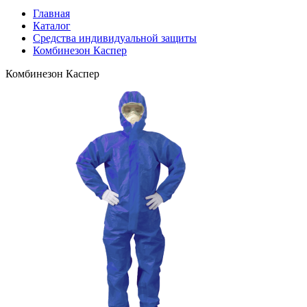
Главная
Каталог
Средства индивидуальной защиты
Комбинезон Каспер
Комбинезон Каспер