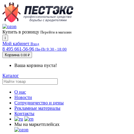
Купить в розницу
Перейти в магазин
i
Мой кабинет
Вход
8 495 661-56-96
Пн-Пт 9:30 - 18:00
Корзина
0.00 ₽
Ваша корзина пуста!
Каталог
О нас
Новости
Сотрудничество и цены
Рекламные материалы
Контакты
Мы на маркетплейсах