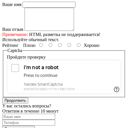
Ваше имя
Ваш отзыв
Примечание:
HTML разметка не поддерживается!
Используйте обычный текст.
Рейтинг
Плохо
Хорошо
Captcha
Пройдите проверку
Продолжить
У вас остались вопросы?
Ответим в течение 10 минут