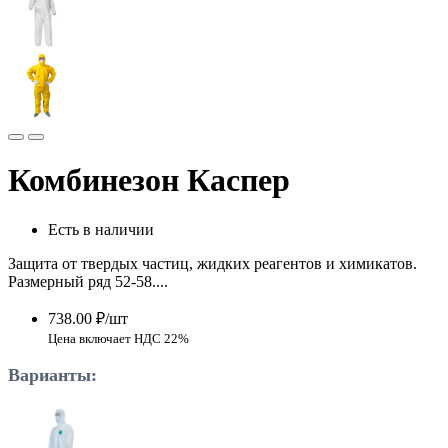
Комбинезон Каспер
Есть в наличии
Защита от твердых частиц, жидких реагентов и химикатов.
Размерный ряд 52-58....
738.00 ₽/шт
Цена включает НДС 22%
Варианты: