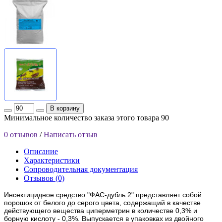
В корзину
Минимальное количество заказа этого товара 90
0 отзывов
/
Написать отзыв
Описание
Характеристики
Сопроводительная документация
Отзывов (0)
Инсектицидное средство "ФАС-дубль 2" представляет собой
порошок от белого до серого цвета, содержащий в качестве
действующего вещества циперметрин в количе­стве 0,3% и
борную кислоту - 0,3%. Выпускается в упаков­ках из двойного