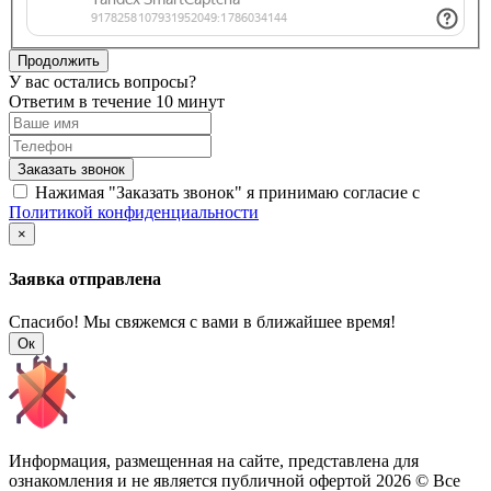
Продолжить
У вас остались вопросы?
Ответим в течение 10 минут
Заказать звонок
Нажимая "Заказать звонок" я принимаю согласие с
Политикой конфиденциальности
×
Заявка отправлена
Спасибо! Мы свяжемся с вами в ближайшее время!
Ок
Информация, размещенная на сайте, представлена для
ознакомления и не является публичной офертой
2026 © Все