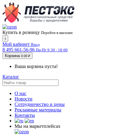
Купить в розницу
Перейти в магазин
i
Мой кабинет
Вход
8 495 661-56-96
Пн-Пт 9:30 - 18:00
Корзина
0.00 ₽
Ваша корзина пуста!
Каталог
О нас
Новости
Сотрудничество и цены
Рекламные материалы
Контакты
Мы на маркетплейсах