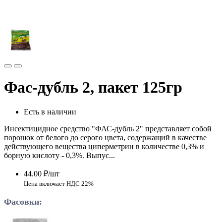
Фас-дубль 2, пакет 125гр
Есть в наличии
Инсектицидное средство "ФАС-дубль 2" представляет собой
порошок от белого до серого цвета, содержащий в качестве
действующего вещества циперметрин в количе­стве 0,3% и
борную кислоту - 0,3%. Выпус...
44.00 ₽/шт
Цена включает НДС 22%
Фасовки: