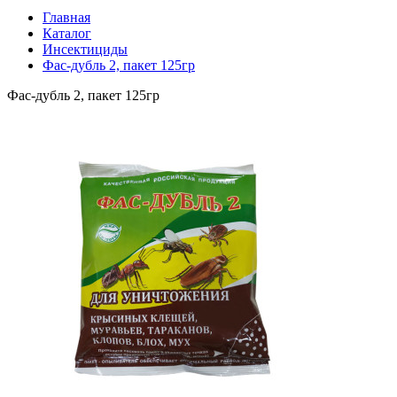
Главная
Каталог
Инсектициды
Фас-дубль 2, пакет 125гр
Фас-дубль 2, пакет 125гр