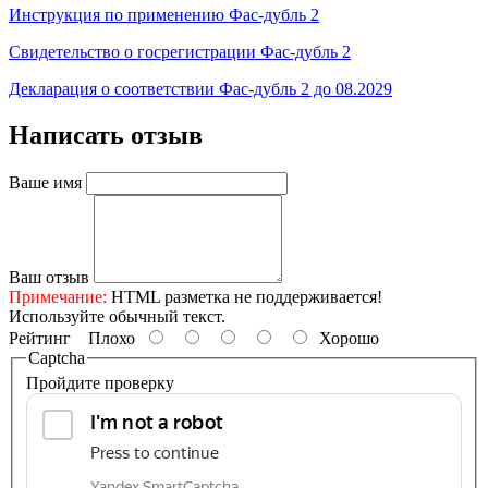
Инструкция по применению Фас-дубль 2
Свидетельство о госрегистрации Фас-дубль 2
Декларация о соответствии Фас-дубль 2 до 08.2029
Написать отзыв
Ваше имя
Ваш отзыв
Примечание:
HTML разметка не поддерживается!
Используйте обычный текст.
Рейтинг
Плохо
Хорошо
Captcha
Пройдите проверку