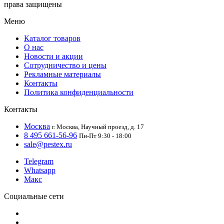
права защищены
Меню
Каталог товаров
О нас
Новости и акции
Сотрудничество и цены
Рекламные материалы
Контакты
Политика конфиденциальности
Контакты
Москва
г. Москва, Научный проезд, д. 17
8 495 661-56-96
Пн-Пт 9:30 - 18:00
sale@pestex.ru
Telegram
Whatsapp
Макс
Социальные сети