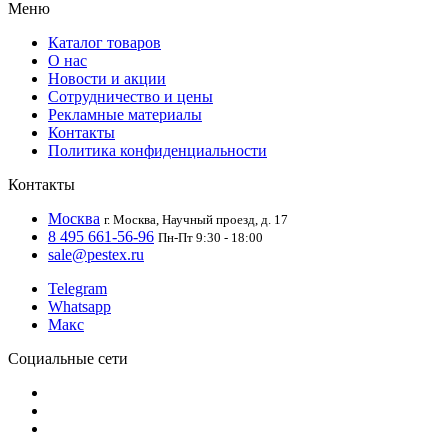
Меню
Каталог товаров
О нас
Новости и акции
Сотрудничество и цены
Рекламные материалы
Контакты
Политика конфиденциальности
Контакты
Москва
г. Москва, Научный проезд, д. 17
8 495 661-56-96
Пн-Пт 9:30 - 18:00
sale@pestex.ru
Telegram
Whatsapp
Макс
Социальные сети