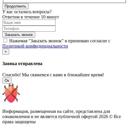
Продолжить
У вас остались вопросы?
Ответим в течение 10 минут
Заказать звонок
Нажимая "Заказать звонок" я принимаю согласие с
Политикой конфиденциальности
×
Заявка отправлена
Спасибо! Мы свяжемся с вами в ближайшее время!
Ок
Информация, размещенная на сайте, представлена для
ознакомления и не является публичной офертой
2026 © Все
права защищены