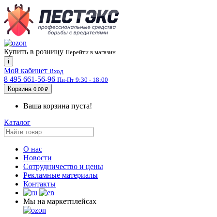
Купить в розницу
Перейти в магазин
i
Мой кабинет
Вход
8 495 661-56-96
Пн-Пт 9:30 - 18:00
Корзина
0.00 ₽
Ваша корзина пуста!
Каталог
О нас
Новости
Сотрудничество и цены
Рекламные материалы
Контакты
Мы на маркетплейсах