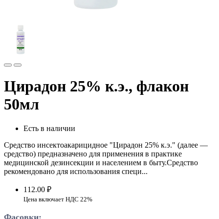
Цирадон 25% к.э., флакон
50мл
Есть в наличии
Средство инсектоакарицидное "Цирадон 25% к.э." (далее —
средство) предназначено для применения в практике
медицинской дезинсекции и населением в быту.Средство
рекомендовано для использования специ...
112.00 ₽
Цена включает НДС 22%
Фасовки: