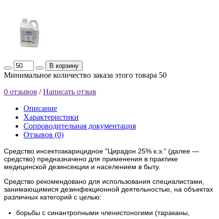
В корзину
Минимальное количество заказа этого товара 50
0 отзывов
/
Написать отзыв
Описание
Характеристики
Сопроводительная документация
Отзывов (0)
Средство инсектоакарицидное "Цирадон 25% к.э." (далее —
средство) предназначено для применения в практике
медицинской дезинсекции и населением в быту.
Средство рекомендовано для использования специалистами,
занимающимися дезинфекционной деятельностью, на объектах
различных категорий с целью:
борьбы с синантропными членистоногими (тараканы,