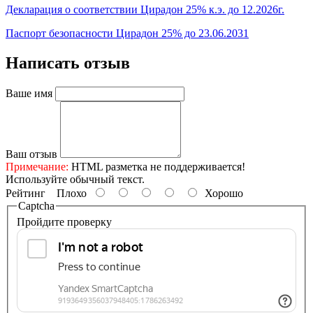
Декларация о соответствии Цирадон 25% к.э. до 12.2026г.
Паспорт безопасности Цирадон 25% до 23.06.2031
Написать отзыв
Ваше имя
Ваш отзыв
Примечание:
HTML разметка не поддерживается!
Используйте обычный текст.
Рейтинг
Плохо
Хорошо
Captcha
Пройдите проверку