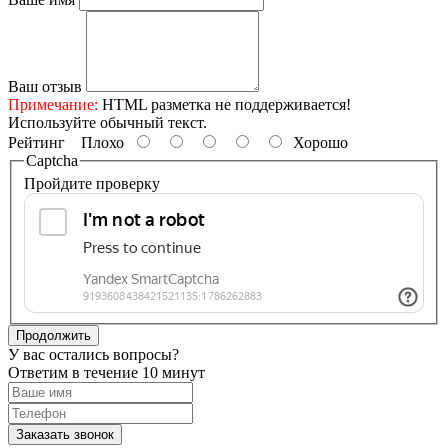
Ваш отзыв
Примечание:
HTML разметка не поддерживается!
Используйте обычный текст.
Рейтинг
Плохо
Хорошо
Captcha
Пройдите проверку
Продолжить
У вас остались вопросы?
Ответим в течение 10 минут
Заказать звонок