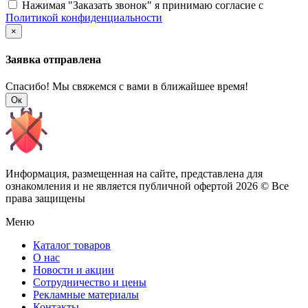
Нажимая "Заказать звонок" я принимаю согласие с
Политикой конфиденциальности
×
Заявка отправлена
Спасибо! Мы свяжемся с вами в ближайшее время!
Ок
Информация, размещенная на сайте, представлена для
ознакомления и не является публичной офертой
2026 © Все
права защищены
Меню
Каталог товаров
О нас
Новости и акции
Сотрудничество и цены
Рекламные материалы
Контакты