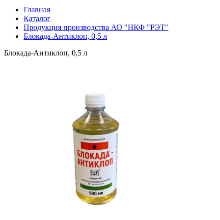
Главная
Каталог
Продукция производства АО "НКФ "РЭТ"
Блокада-Антиклоп, 0,5 л
Блокада-Антиклоп, 0,5 л