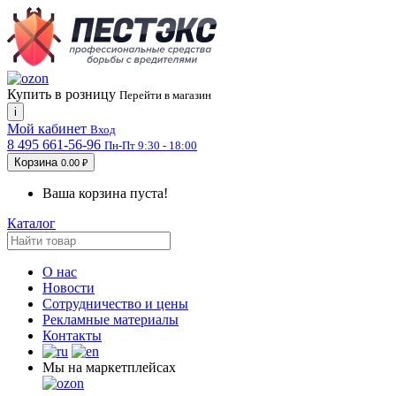
Купить в розницу
Перейти в магазин
i
Мой кабинет
Вход
8 495 661-56-96
Пн-Пт 9:30 - 18:00
Корзина
0.00 ₽
Ваша корзина пуста!
Каталог
О нас
Новости
Сотрудничество и цены
Рекламные материалы
Контакты
Мы на маркетплейсах