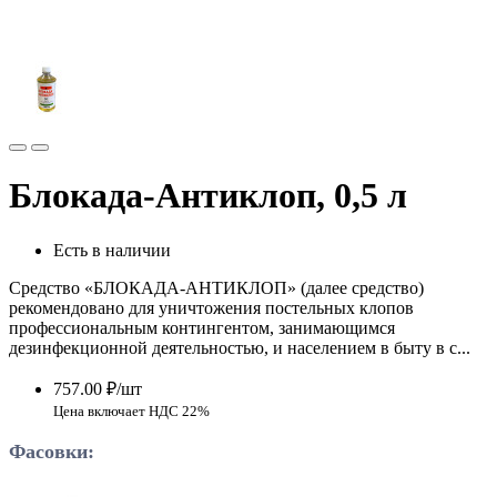
Блокада-Антиклоп, 0,5 л
Есть в наличии
Средство «БЛОКАДА-АНТИКЛОП» (далее средство)
рекомендовано для уничтожения постельных клопов
профессиональным контингентом, занимающимся
дезинфекционной деятельностью, и населением в быту в с...
757.00 ₽/шт
Цена включает НДС 22%
Фасовки: