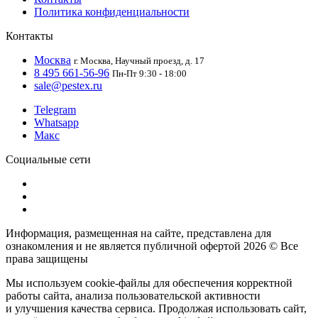
Политика конфиденциальности
Контакты
Москва
г. Москва, Научный проезд, д. 17
8 495 661-56-96
Пн-Пт 9:30 - 18:00
sale@pestex.ru
Telegram
Whatsapp
Макс
Социальные сети
Информация, размещенная на сайте, представлена для
ознакомления и не является публичной офертой
2026 © Все
права защищены
Мы используем cookie-файлы для обеспечения корректной
работы сайта, анализа пользовательской активности
и улучшения качества сервиса. Продолжая использовать сайт,