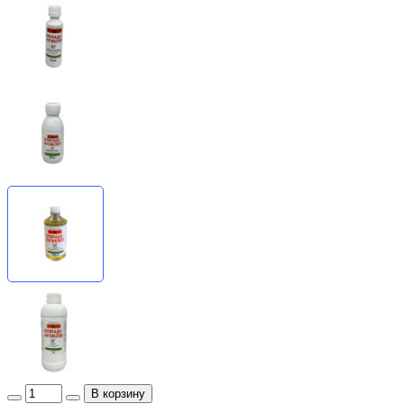
В корзину