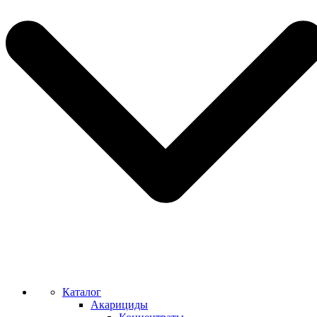
Каталог
Акарициды