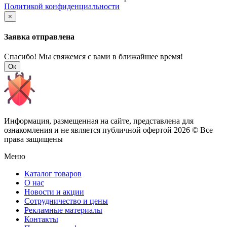
Политикой конфиденциальности
×
Заявка отправлена
Спасибо! Мы свяжемся с вами в ближайшее время!
Ок
Информация, размещенная на сайте, представлена для
ознакомления и не является публичной офертой
2026 © Все
права защищены
Меню
Каталог товаров
О нас
Новости и акции
Сотрудничество и цены
Рекламные материалы
Контакты