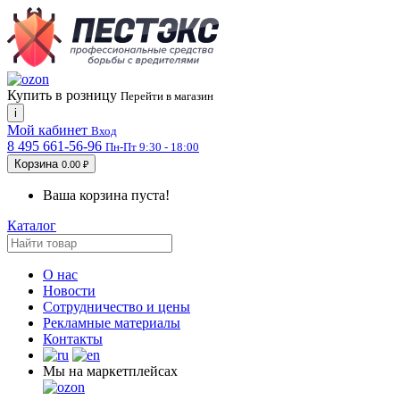
Купить в розницу
Перейти в магазин
i
Мой кабинет
Вход
8 495 661-56-96
Пн-Пт 9:30 - 18:00
Корзина
0.00 ₽
Ваша корзина пуста!
Каталог
О нас
Новости
Сотрудничество и цены
Рекламные материалы
Контакты
Мы на маркетплейсах