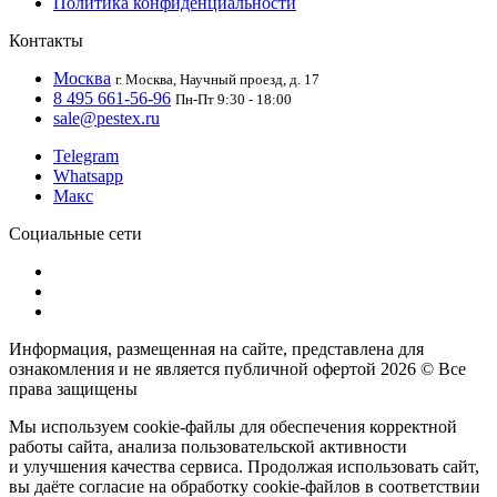
Политика конфиденциальности
Контакты
Москва
г. Москва, Научный проезд, д. 17
8 495 661-56-96
Пн-Пт 9:30 - 18:00
sale@pestex.ru
Telegram
Whatsapp
Макс
Социальные сети
Информация, размещенная на сайте, представлена для
ознакомления и не является публичной офертой
2026 © Все
права защищены
Мы используем cookie-файлы для обеспечения корректной
работы сайта, анализа пользовательской активности
и улучшения качества сервиса. Продолжая использовать сайт,
вы даёте согласие на обработку cookie-файлов в соответствии