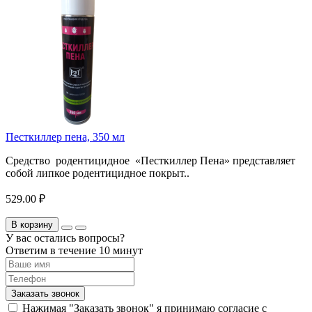
Песткиллер пена, 350 мл
Средство родентицидное «Песткиллер Пена» представляет
собой липкое родентицидное покрыт..
529.00 ₽
В корзину
У вас остались вопросы?
Ответим в течение 10 минут
Заказать звонок
Нажимая "Заказать звонок" я принимаю согласие с