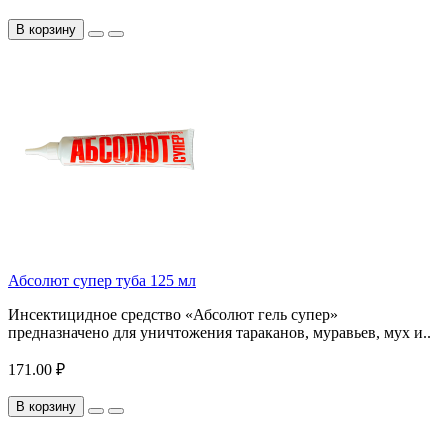
В корзину
Абсолют супер туба 125 мл
Инсектицидное средство «Абсолют гель супер»
предназначено для уничтожения тараканов, муравьев, мух и..
171.00 ₽
В корзину