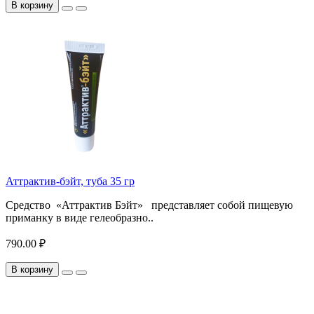
В корзину
Аттрактив-бэйт, туба 35 гр
Средство «Аттрактив Бэйт» представляет собой пищевую
приманку в виде гелеобразно..
790.00 ₽
В корзину