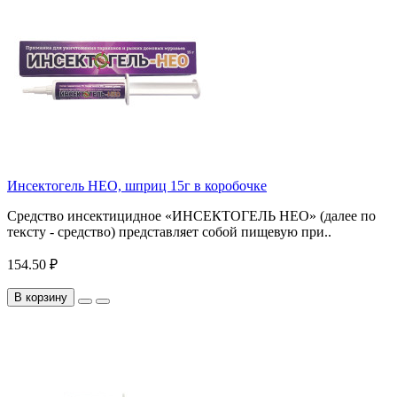
Инсектогель НЕО, шприц 15г в коробочке
Средство инсектицидное «ИНСЕКТОГЕЛЬ НЕО» (далее по
тексту - средство) представляет собой пищевую при..
154.50 ₽
В корзину