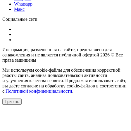
Whatsapp
Макс
Социальные сети
Информация, размещенная на сайте, представлена для
ознакомления и не является публичной офертой
2026 © Все
права защищены
Мы используем cookie-файлы для обеспечения корректной
работы сайта, анализа пользовательской активности
и улучшения качества сервиса. Продолжая использовать сайт,
вы даёте согласие на обработку cookie-файлов в соответствии
с
Политикой конфиденциальности
.
Принять