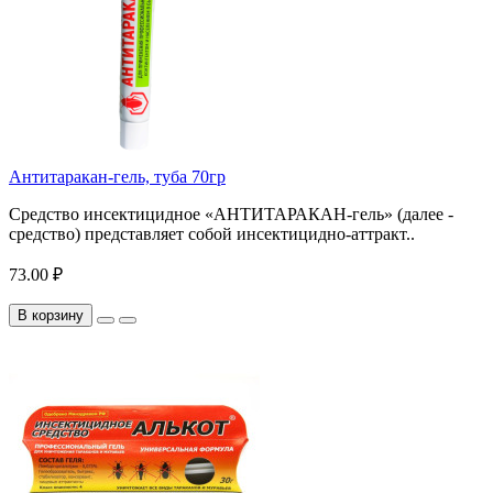
Антитаракан-гель, туба 70гр
Средство инсектицидное «АНТИТАРАКАН-гель» (далее -
средство) представляет собой инсектицидно-аттракт..
73.00 ₽
В корзину