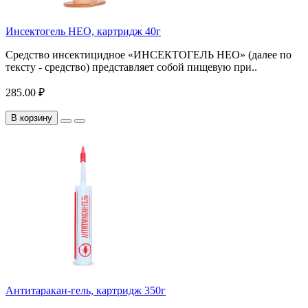
Инсектогель НЕО, картридж 40г
Средство инсектицидное «ИНСЕКТОГЕЛЬ НЕО» (далее по
тексту - средство) представляет собой пищевую при..
285.00 ₽
В корзину
Антитаракан-гель, картридж 350г