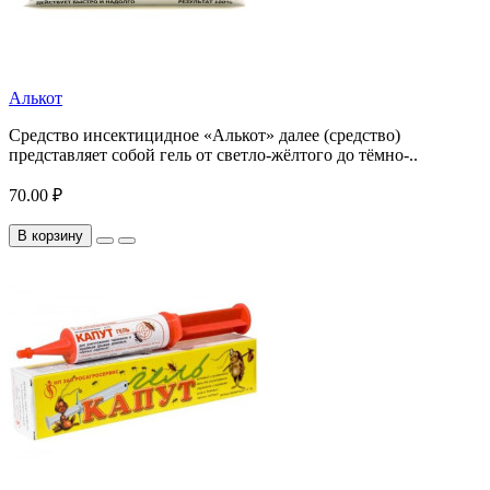
Алькот
Средство инсектицидное «Алькот» далее (средство)
представляет собой гель от светло-жёлтого до тёмно-..
70.00 ₽
В корзину