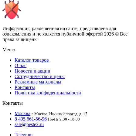
Информация, размещенная на сайте, представлена для
ознакомления и не является публичной офертой
2026 © Все
права защищены
Меню
Каталог товаров
О нас
Новости и акции
Сотрудничество и цены
Рекламные материалы
Контакты
Политика конфиденциальности
Контакты
Москва
г. Москва, Научный проезд, д. 17
8 495 661-56-96
Пн-Пт 9:30 - 18:00
sale@pestex.ru
Telegram