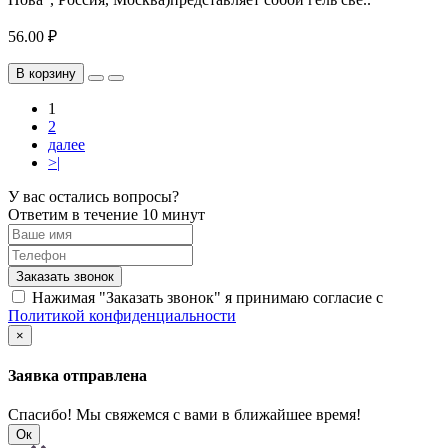
56.00 ₽
В корзину
1
2
далее
>|
У вас остались вопросы?
Ответим в течение 10 минут
Заказать звонок
Нажимая "Заказать звонок" я принимаю согласие с
Политикой конфиденциальности
×
Заявка отправлена
Спасибо! Мы свяжемся с вами в ближайшее время!
Ок