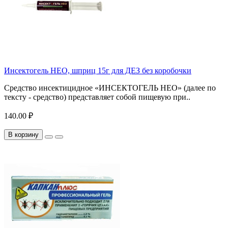
Инсектогель НЕО, шприц 15г для ДЕЗ без коробочки
Средство инсектицидное «ИНСЕКТОГЕЛЬ НЕО» (далее по
тексту - средство) представляет собой пищевую при..
140.00 ₽
В корзину