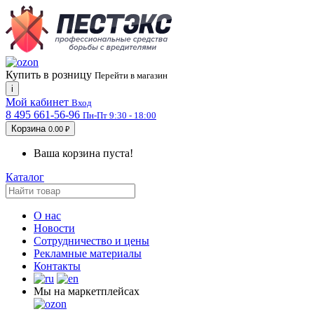
Купить в розницу
Перейти в магазин
i
Мой кабинет
Вход
8 495 661-56-96
Пн-Пт 9:30 - 18:00
Корзина
0.00 ₽
Ваша корзина пуста!
Каталог
О нас
Новости
Сотрудничество и цены
Рекламные материалы
Контакты
Мы на маркетплейсах