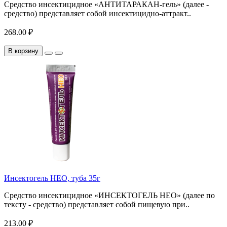
Средство инсектицидное «АНТИТАРАКАН-гель» (далее -
средство) представляет собой инсектицидно-аттракт..
268.00 ₽
В корзину
Инсектогель НЕО, туба 35г
Средство инсектицидное «ИНСЕКТОГЕЛЬ НЕО» (далее по
тексту - средство) представляет собой пищевую при..
213.00 ₽