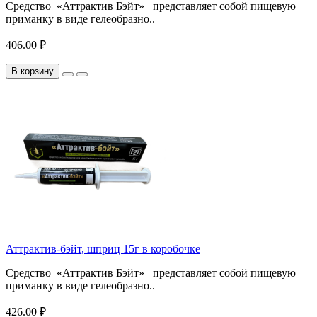
Средство «Аттрактив Бэйт» представляет собой пищевую
приманку в виде гелеобразно..
406.00 ₽
В корзину
Аттрактив-бэйт, шприц 15г в коробочке
Средство «Аттрактив Бэйт» представляет собой пищевую
приманку в виде гелеобразно..
426.00 ₽