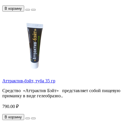
В корзину
Аттрактив-бэйт, туба 35 гр
Средство «Аттрактив Бэйт» представляет собой пищевую
приманку в виде гелеобразно..
790.00 ₽
В корзину