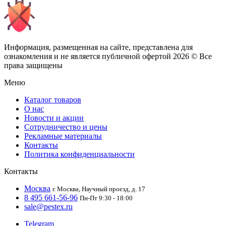
Информация, размещенная на сайте, представлена для
ознакомления и не является публичной офертой
2026 © Все
права защищены
Меню
Каталог товаров
О нас
Новости и акции
Сотрудничество и цены
Рекламные материалы
Контакты
Политика конфиденциальности
Контакты
Москва
г. Москва, Научный проезд, д. 17
8 495 661-56-96
Пн-Пт 9:30 - 18:00
sale@pestex.ru
Telegram