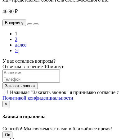
46.90 ₽
В корзину
1
2
далее
>|
У вас остались вопросы?
Ответим в течение 10 минут
Заказать звонок
Нажимая "Заказать звонок" я принимаю согласие с
Политикой конфиденциальности
×
Заявка отправлена
Спасибо! Мы свяжемся с вами в ближайшее время!
Ок