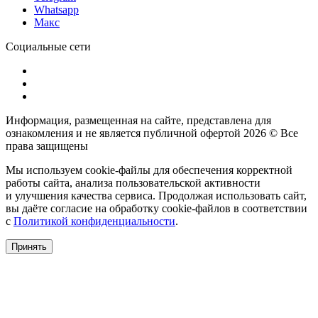
Whatsapp
Макс
Социальные сети
Информация, размещенная на сайте, представлена для
ознакомления и не является публичной офертой
2026 © Все
права защищены
Мы используем cookie-файлы для обеспечения корректной
работы сайта, анализа пользовательской активности
и улучшения качества сервиса. Продолжая использовать сайт,
вы даёте согласие на обработку cookie-файлов в соответствии
с
Политикой конфиденциальности
.
Принять