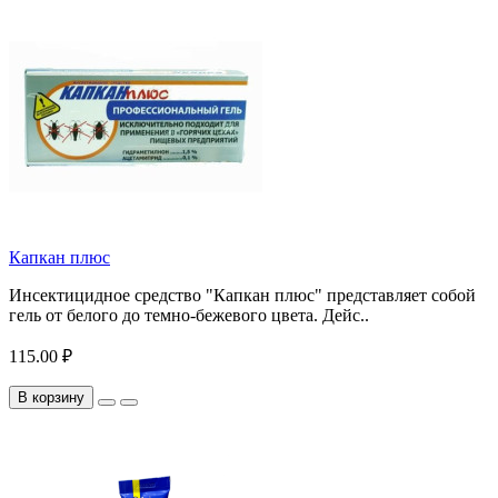
Капкан плюс
Инсектицидное средство "Капкан плюс" представляет собой
гель от белого до темно-бежевого цвета. Дейс..
115.00 ₽
В корзину