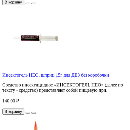
В корзину
Инсектогель НЕО, шприц 15г для ДЕЗ без коробочки
Средство инсектицидное «ИНСЕКТОГЕЛЬ НЕО» (далее по
тексту - средство) представляет собой пищевую при..
140.00 ₽
В корзину