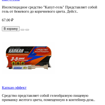
Инсектицидное средство ''Капут-гель" Представляет собой
гель от бежевого до коричневого цвета. Дейст..
67.00 ₽
В корзину
Капкан-эффект
Средство представляет собой гелеобразную пищевую
приманку желтого цвета, помещенную в контейнер-доза..