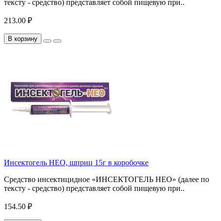
тексту - средство) представляет собой пищевую при..
213.00 ₽
В корзину
Инсектогель НЕО, шприц 15г в коробочке
Средство инсектицидное «ИНСЕКТОГЕЛЬ НЕО» (далее по
тексту - средство) представляет собой пищевую при..
154.50 ₽