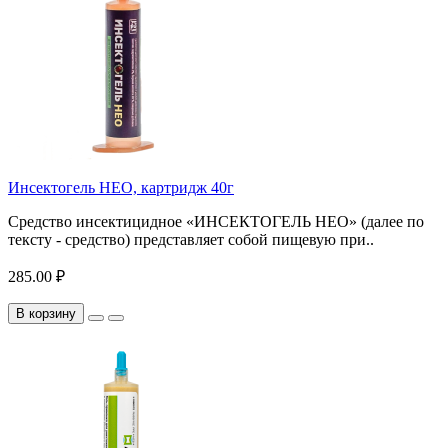
Инсектогель НЕО, картридж 40г
Средство инсектицидное «ИНСЕКТОГЕЛЬ НЕО» (далее по
тексту - средство) представляет собой пищевую при..
285.00 ₽
В корзину