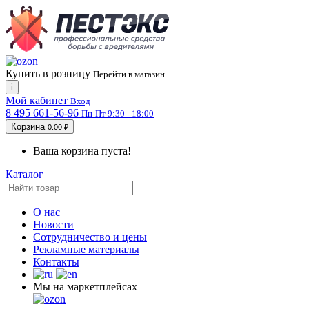
Купить в розницу
Перейти в магазин
i
Мой кабинет
Вход
8 495 661-56-96
Пн-Пт 9:30 - 18:00
Корзина
0.00 ₽
Ваша корзина пуста!
Каталог
О нас
Новости
Сотрудничество и цены
Рекламные материалы
Контакты
Мы на маркетплейсах