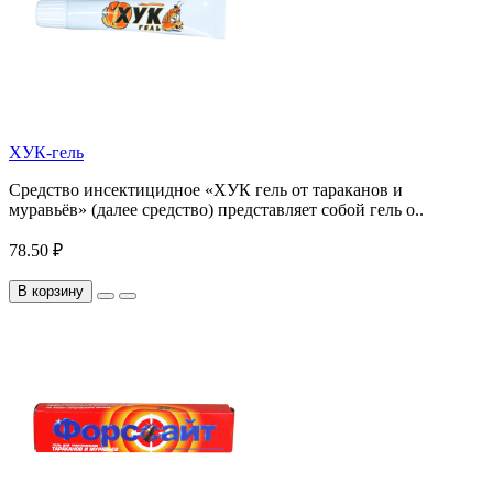
ХУК-гель
Средство инсектицидное «ХУК гель от тараканов и
муравьёв» (далее средство) представляет собой гель о..
78.50 ₽
В корзину